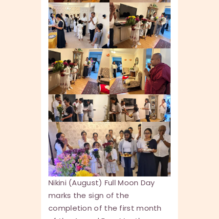
Nikini (August) Full Moon Day
marks the sign of the
completion of the first month