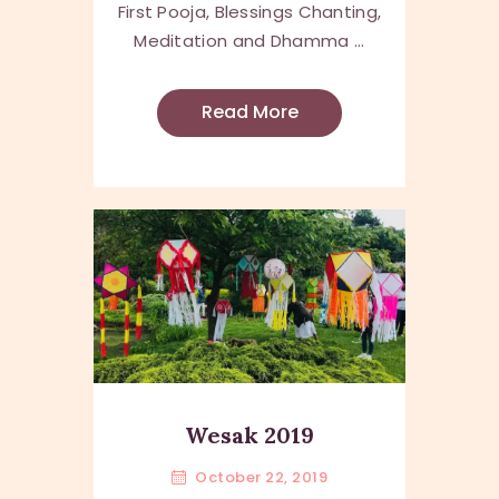
First Pooja, Blessings Chanting,
Meditation and Dhamma ...
Read More
Wesak 2019
October 22, 2019