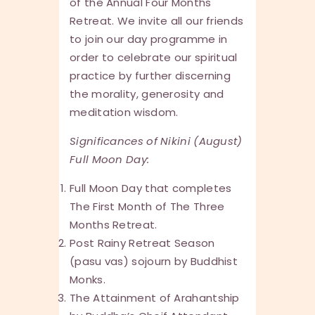
of the Annual Four Months
Retreat. We invite all our friends
to join our day programme in
order to celebrate our spiritual
practice by further discerning
the morality, generosity and
meditation wisdom.
Significances of Nikini (August)
Full Moon Day:
Full Moon Day that completes
The First Month of The Three
Months Retreat.
Post Rainy Retreat Season
(pasu vas) sojourn by Buddhist
Monks.
The Attainment of Arahantship