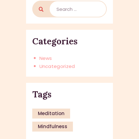
Search
for:
Categories
News
Uncategorized
Tags
Meditation
Mindfulness