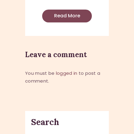
Read More
Leave a comment
You must be
logged in
to post a
comment.
Search