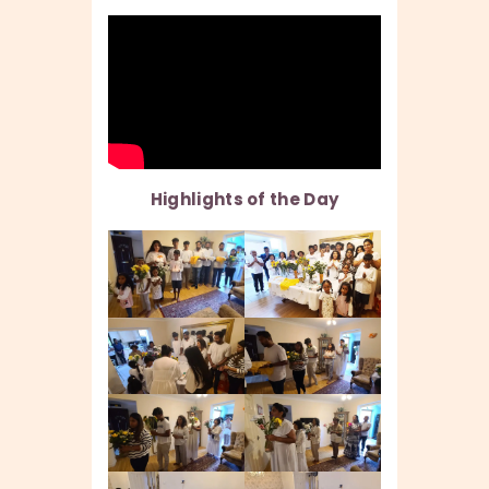
Highlights of the Day