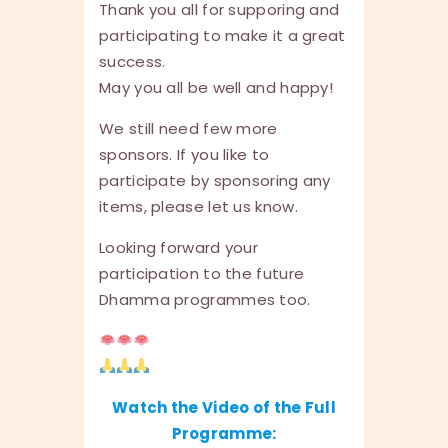
Thank you all for supporing and
participating to make it a great
success.
May you all be well and happy!
We still need few more
sponsors. If you like to
participate by sponsoring any
items, please let us know.
Looking forward your
participation to the future
Dhamma programmes too.
Watch the Video of the Full
Programme: