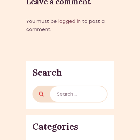
Leave a comment
You must be
logged in
to post a
comment.
Search
Search
for:
Categories