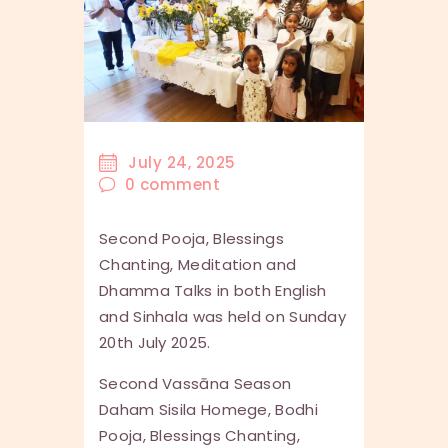
July 24, 2025
0
comment
Second Pooja, Blessings
Chanting, Meditation and
Dhamma Talks in both English
and Sinhala was held on Sunday
20th July 2025.
Second Vassāna Season
Daham Sisila Homege, Bodhi
Pooja, Blessings Chanting,