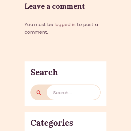
Leave a comment
You must be
logged in
to post a
comment.
Search
Search
for:
Categories