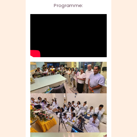
Programme: