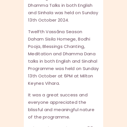
Dhamma Talks in both English
and Sinhala was held on Sunday
13th October 2024.
Twelfth Vassāna Season
Daham Sisila Homege, Bodhi
Pooja, Blessings Chanting,
Meditation and Dhamma Dana
talks in both English and Sinahal
Programme was held on Sunday
13th October at 6PM at Milton
Keynes Vihara.
It was a great success and
everyone appreciated the
blissful and meaningful nature
of the programme.