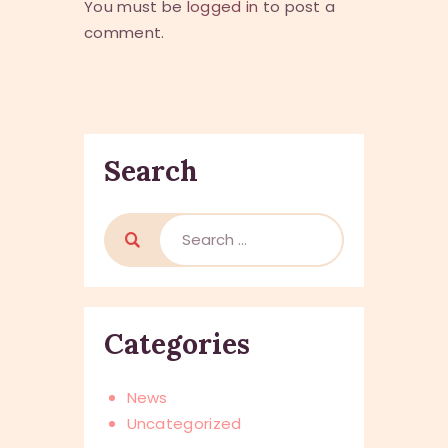
You must be
logged in
to post a
comment.
Search
Search
for:
Categories
News
Uncategorized