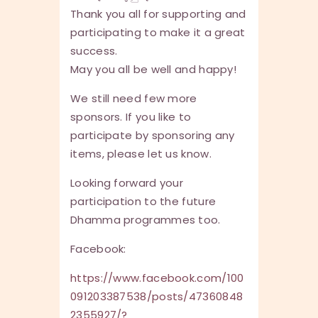
Thank you all for supporting and
participating to make it a great
success.
May you all be well and happy!
We still need few more
sponsors. If you like to
participate by sponsoring any
items, please let us know.
Looking forward your
participation to the future
Dhamma programmes too.
Facebook:
https://www.facebook.com/100
091203387538/posts/47360848
2355927/?