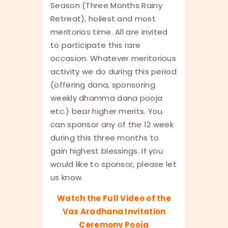
Season (Three Months Rainy
Retreat), holiest and most
meritorios time. All are invited
to participate this rare
occasion. Whatever meritorious
activity we do during this period
(offering dana, sponsoring
weekly dhamma dana pooja
etc.) bear higher merits. You
can sponsor any of the 12 week
during this three months to
gain highest blessings. If you
would like to sponsor, please let
us know.
Watch the Full Video of the
Vas Aradhana Invitation
Ceremony Pooja