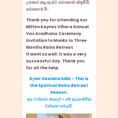
උපකාර කළ සැමට බොහොම ස්තූතියි.
බොහොම පිං.
Thank you for attending our
Milton Keynes Vihara Annual
Vas Aradhana Ceremony
Invitation to Monks to Three
Months Rains Retreat.
It went so well. It was a very
successful day. Thank you
for all the help.
Ayan Vassāna kālō – This is
the Spiritual Rains Retreat
Season.
අයං වස්සාන කාලෝ – මේ ආධ්‍යාත්මික
වස්සාන සමයයි.