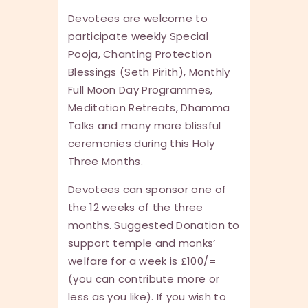
Devotees are welcome to
participate weekly Special
Pooja, Chanting Protection
Blessings (Seth Pirith), Monthly
Full Moon Day Programmes,
Meditation Retreats, Dhamma
Talks and many more blissful
ceremonies during this Holy
Three Months.
Devotees can sponsor one of
the 12 weeks of the three
months. Suggested Donation to
support temple and monks’
welfare for a week is £100/=
(you can contribute more or
less as you like). If you wish to