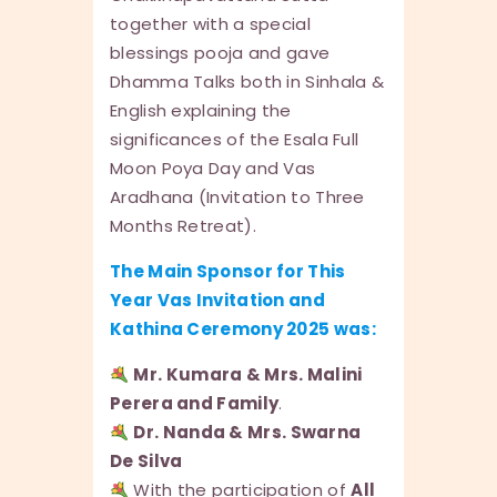
together with a special
blessings pooja and gave
Dhamma Talks both in Sinhala &
English explaining the
significances of the Esala Full
Moon Poya Day and Vas
Aradhana (Invitation to Three
Months Retreat).
The Main Sponsor for This
Year Vas Invitation and
Kathina Ceremony 2025 was:
Mr. Kumara & Mrs. Malini
Perera and Family
.
Dr. Nanda & Mrs. Swarna
De Silva
With the participation of
All