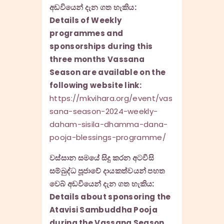
අඩවියෙන් දැන ගත හැකිය:
Details of Weekly
programmes and
sponsorships during this
three months Vassana
Season are available on the
following website link:
https://mkvihara.org/event/vas
sana-season-2024-weekly-
daham-sisila-dhamma-dana-
pooja-blessings-programme/
වස්සාන සමයේ සිදු කරන අටවිසි
සම්බුද්ධ පූජාවේ දායකත්වයන් පහත
වෙබ් අඩවියෙන් දැන ගත හැකිය:
Details about sponsoring the
Atavisi Sambuddha Pooja
during the Vassana Season