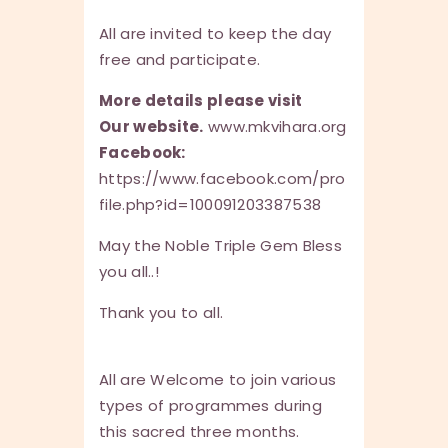
All are invited to keep the day
free and participate.
More details please visit
Our website.
www.mkvihara.org
Facebook:
https://www.facebook.com/pro
file.php?id=100091203387538
May the Noble Triple Gem Bless
you all..!
Thank you to all.
All are Welcome to join various
types of programmes during
this sacred three months.