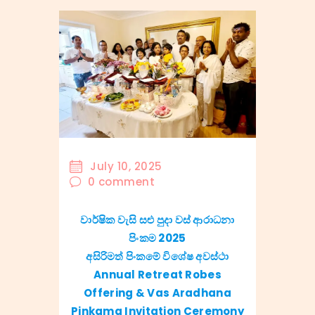
July 10, 2025
0
comment
වාර්ෂික වැසි සළු පුදා වස් ආරාධනා
පිංකම 2025
අසිරිමත් පිංකමේ විශේෂ අවස්ථා
Annual Retreat Robes
Offering & Vas Aradhana
Pinkama Invitation Ceremony