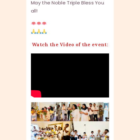
May the Noble Triple Bless You
all!
Watch the Video of the event: