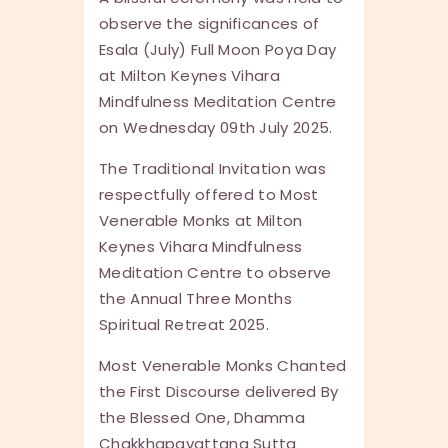
observe the significances of
Esala (July) Full Moon Poya Day
at Milton Keynes Vihara
Mindfulness Meditation Centre
on Wednesday 09th July 2025.
The Traditional Invitation was
respectfully offered to Most
Venerable Monks at Milton
Keynes Vihara Mindfulness
Meditation Centre to observe
the Annual Three Months
Spiritual Retreat 2025.
Most Venerable Monks Chanted
the First Discourse delivered By
the Blessed One, Dhamma
Chakkhapavattana Sutta