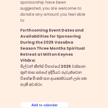
sponsorship have been
suggested, you are welcome to
donate any amount you feel able
to
Forthcoming Event Dates and
Availabilities for Sponsoring
During the 2025 Vassāna
Season Three Months Spiritual
Retreat at Milton Keynes
Vihāra:
මිල්ටන් කීන්ස් විහාරයේ 2025 වස්සාන
තුන් මාස සමයේ ඉදිරියට පැවැත්වෙන
විශේෂ පිංකම් සහ දායකත්වයන් ලබා ගත
හැකි අවස්ථා:
Add to calendar