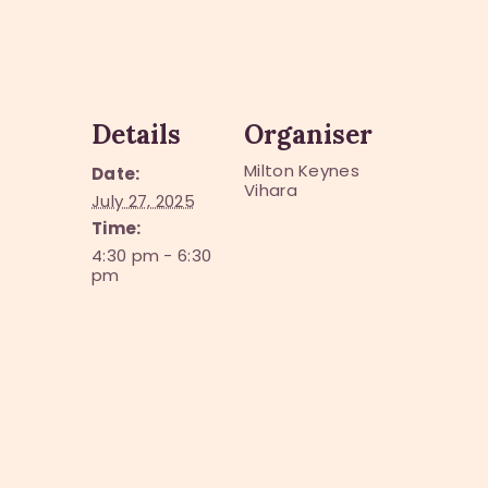
Details
Organiser
Milton Keynes
Date:
Vihara
July 27, 2025
Time:
4:30 pm - 6:30
pm