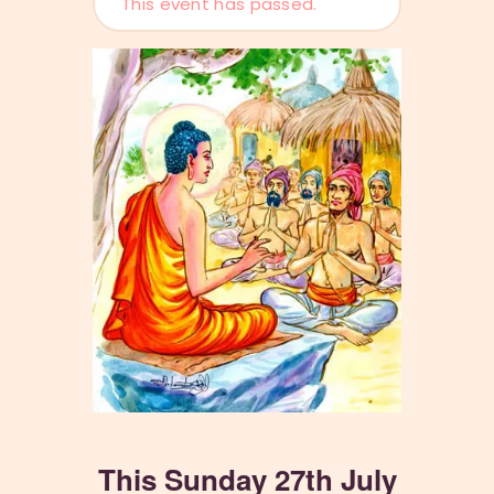
This event has passed.
This Sunday 27th July